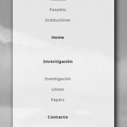
Pasados
Instituciónes
Home
Investigación
Investigación
Líneas
Papers
Contacto