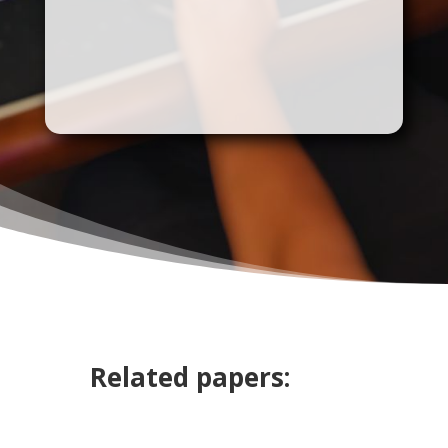
Related papers: