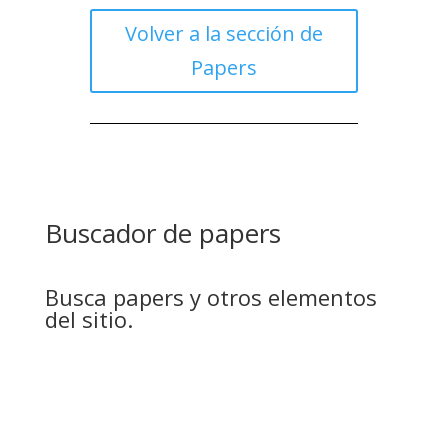
Volver a la sección de
Papers
Buscador de papers
Busca papers y otros elementos
del sitio.