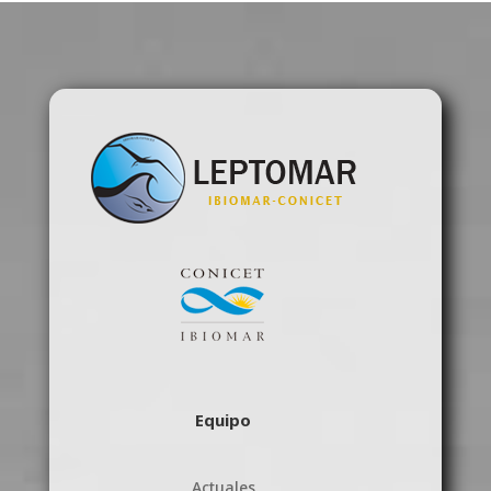
Equipo
Actuales