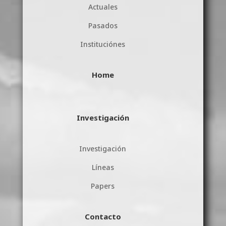
Actuales
Pasados
Instituciónes
Home
Investigación
Investigación
Líneas
Papers
Contacto