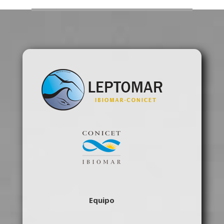
Equipo