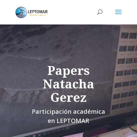
Papers
Natacha
Gerez
Participación académica
en LEPTOMAR