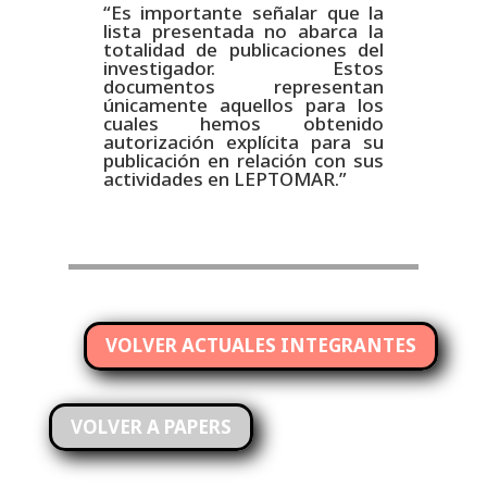
“Es importante señalar que la
lista presentada no abarca la
totalidad de publicaciones del
investigador. Estos
documentos representan
únicamente aquellos para los
cuales hemos obtenido
autorización explícita para su
publicación en relación con sus
actividades en LEPTOMAR.”
VOLVER ACTUALES INTEGRANTES
VOLVER A PAPERS