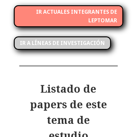
IR ACTUALES INTEGRANTES DE
LEPTOMAR
IR A LÍNEAS DE INVESTIGACIÓN
Listado de
papers
de este
tema de
estudio