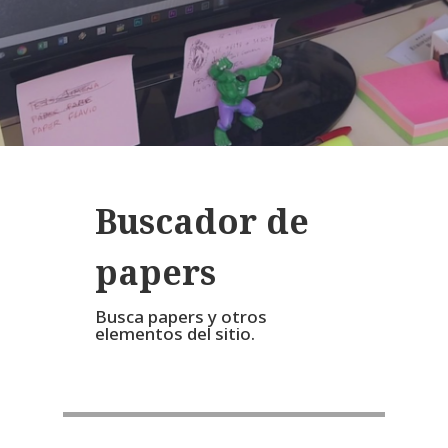
Buscador de
papers
Busca papers y otros
elementos del sitio.