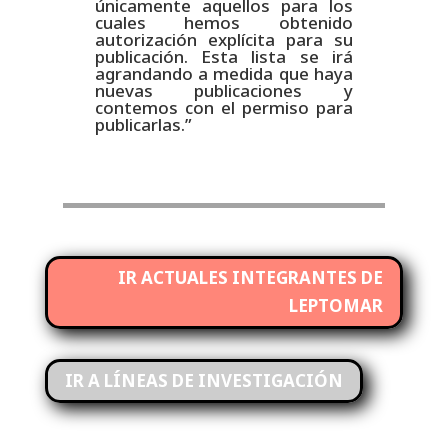
únicamente aquellos para los
cuales hemos obtenido
autorización explícita para su
publicación. Esta lista se irá
agrandando a medida que haya
nuevas publicaciones y
contemos con el permiso para
publicarlas.”
IR ACTUALES INTEGRANTES DE
LEPTOMAR
IR A LÍNEAS DE INVESTIGACIÓN