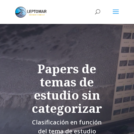
Papers de
temas de
estudio sin
categorizar
Clasificación en función
del tema de estudio