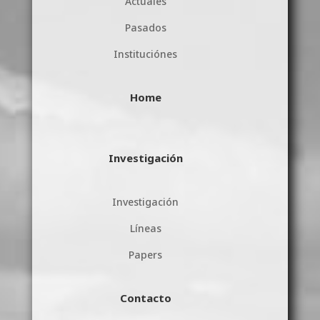
Actuales
Pasados
Instituciónes
Home
Investigación
Investigación
Líneas
Papers
Contacto