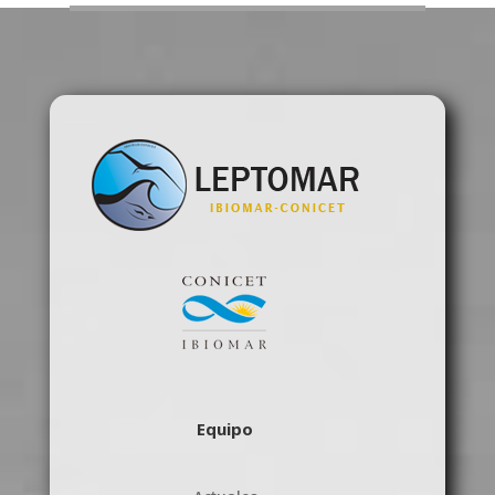
Equipo