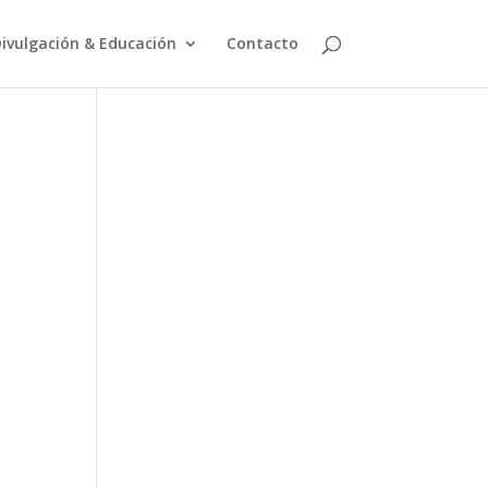
ivulgación & Educación
Contacto