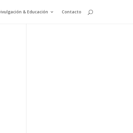
ivulgación & Educación
Contacto