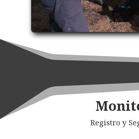
Monit
Registro y Se