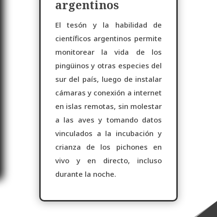
argentinos
El tesón y la habilidad de
científicos argentinos permite
monitorear la vida de los
pingüinos y otras especies del
sur del país, luego de instalar
cámaras y conexión a internet
en islas remotas, sin molestar
a las aves y tomando datos
vinculados a la incubación y
crianza de los pichones en
vivo y en directo, incluso
durante la noche.