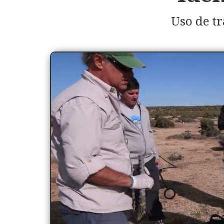
Uso de t