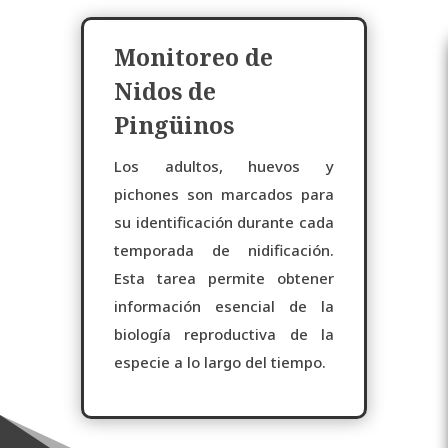
Monitoreo de
Nidos de
Pingüinos
Los adultos, huevos y
pichones son marcados para
su identificación durante cada
temporada de nidificación.
Esta tarea permite obtener
información esencial de la
biología reproductiva de la
especie a lo largo del tiempo.