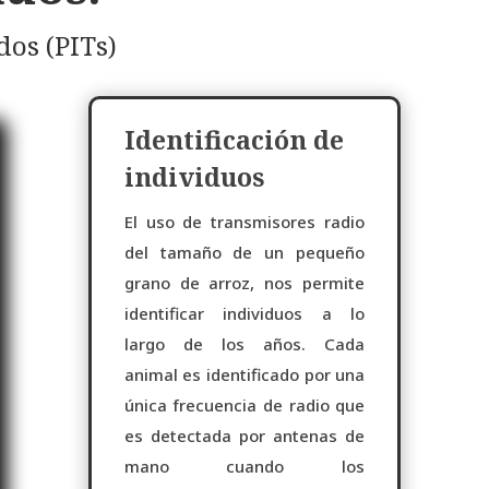
os (PITs)
Identificación de
individuos
El uso de transmisores radio
del tamaño de un pequeño
grano de arroz, nos permite
identificar individuos a lo
largo de los años. Cada
animal es identificado por una
única frecuencia de radio que
es detectada por antenas de
mano cuando los