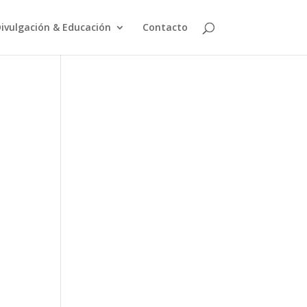
ivulgación & Educación
Contacto