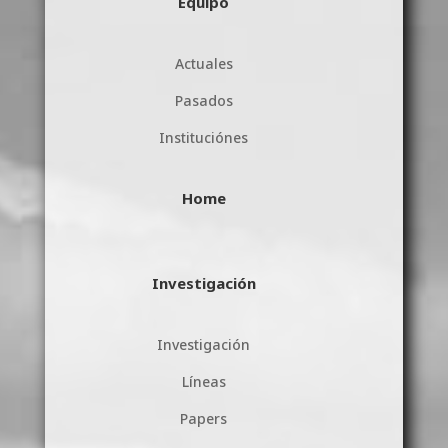
Equipo
Actuales
Pasados
Instituciónes
Home
Investigación
Investigación
Líneas
Papers