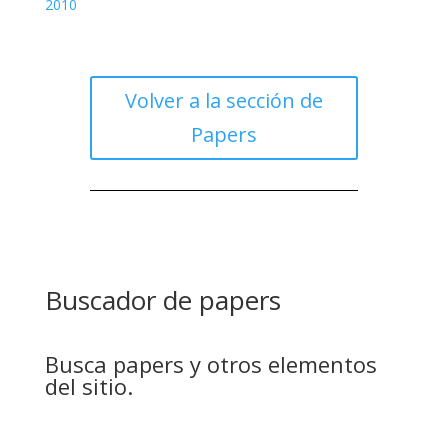
2010
Volver a la sección de
Papers
Buscador de papers
Busca papers y otros elementos
del sitio.