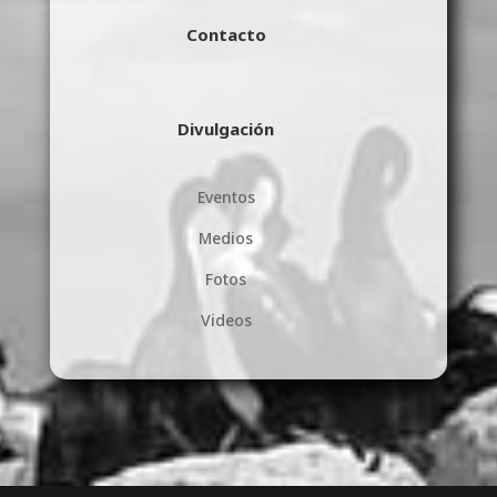
Contacto
Divulgación
Eventos
Medios
Fotos
Videos