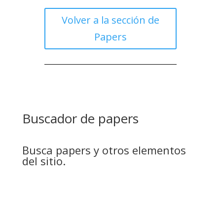
Volver a la sección de
Papers
Buscador de papers
Busca papers y otros elementos
del sitio.