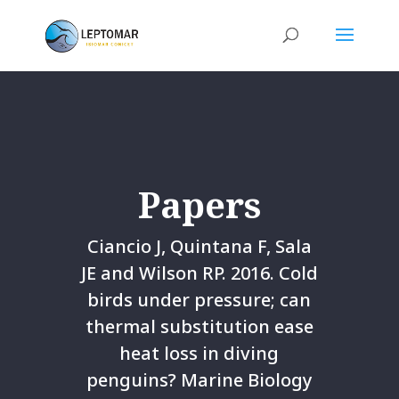
Papers
Ciancio J, Quintana F, Sala
JE and Wilson RP. 2016. Cold
birds under pressure; can
thermal substitution ease
heat loss in diving
penguins? Marine Biology