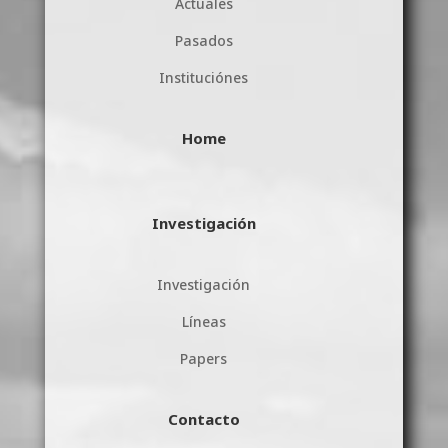
Actuales
Pasados
Instituciónes
Home
Investigación
Investigación
Líneas
Papers
Contacto