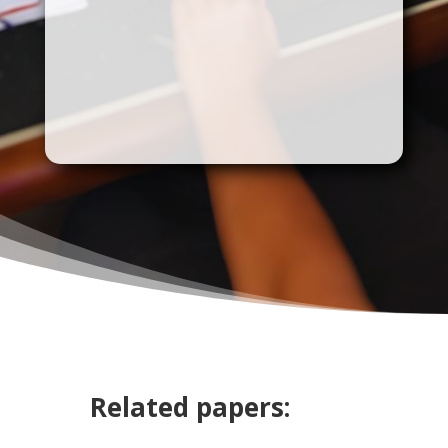
Related papers: