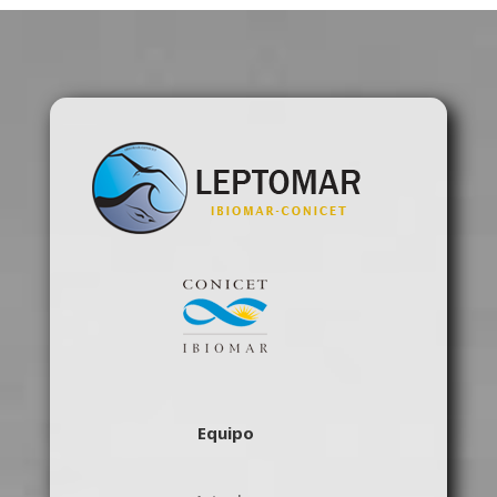
Equipo