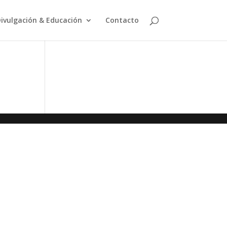
ivulgación & Educación
Contacto